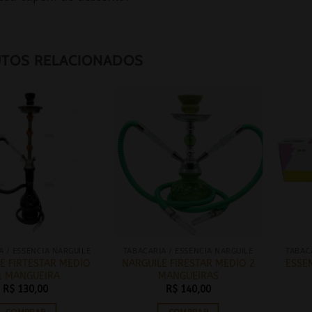
TOS RELACIONADOS
A / ESSÊNCIA NARGUILE
TABACARIA / ESSÊNCIA NARGUILE
TABAC
E FIRTESTAR MEDIO
NARGUILE FIRESTAR MEDIO 2
ESSEN
1 MANGUEIRA
MANGUEIRAS
R$
130,00
R$
140,00