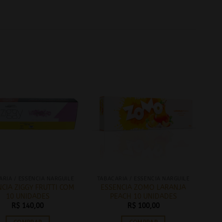
ARIA / ESSÊNCIA NARGUILE
TABACARIA / ESSÊNCIA NARGUILE
CIA ZIGGY FRUTTI COM
ESSENCIA ZOMO LARANJA
10 UNIDADES
PEACH 10 UNIDADES
R$
140,00
R$
100,00