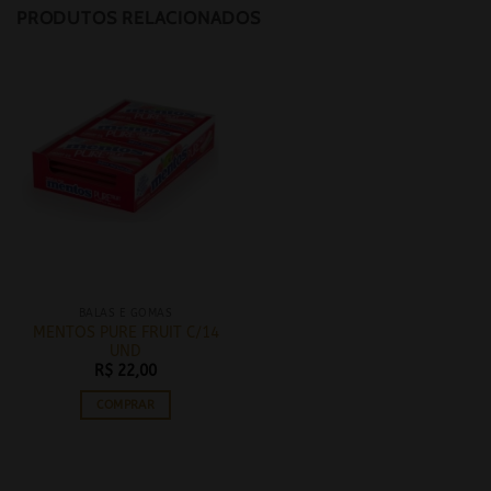
PRODUTOS RELACIONADOS
BALAS E GOMAS
MENTOS PURE FRUIT C/14
UND
R$
22,00
COMPRAR