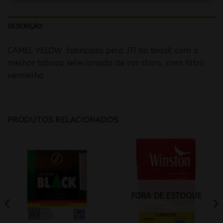
DESCRIÇÃO
CAMEL YELOW fabricado pela JTI do brasil com o
melhor tabaco selecionado de cor clara, com filtro
vermelho
PRODUTOS RELACIONADOS
FORA DE ESTOQUE