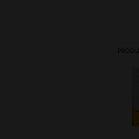
PRODU