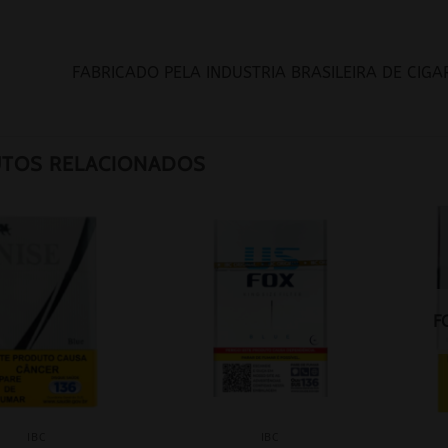
FABRICADO PELA INDUSTRIA BRASILEIRA DE CIGAR
TOS RELACIONADOS
F
IBC
IBC