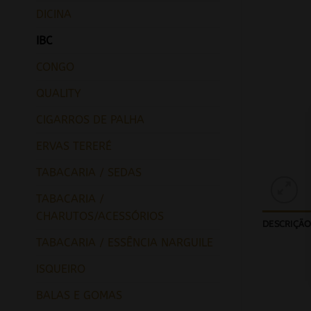
DICINA
IBC
CONGO
QUALITY
CIGARROS DE PALHA
ERVAS TERERÉ
TABACARIA / SEDAS
TABACARIA /
CHARUTOS/ACESSÓRIOS
DESCRIÇÃ
TABACARIA / ESSÊNCIA NARGUILE
ISQUEIRO
BALAS E GOMAS