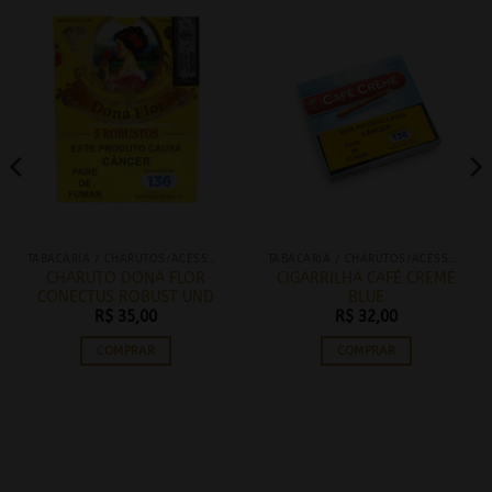
TABACARIA / CHARUTOS/ACESSÓRIOS
TABACARIA / CHARUTOS/ACESSÓRIOS
CHARUTO DONA FLOR
CIGARRILHA CAFÉ CREME
CONECTUS ROBUST UND
BLUE
R$
35,00
R$
32,00
COMPRAR
COMPRAR