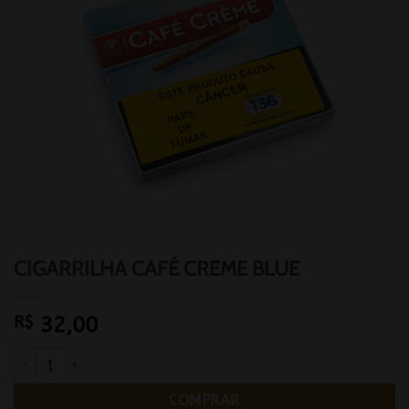
CIGARRILHA CAFÉ CREME BLUE
R$
32,00
CIGARRILHA CAFÉ CREME BLUE quantidade
COMPRAR