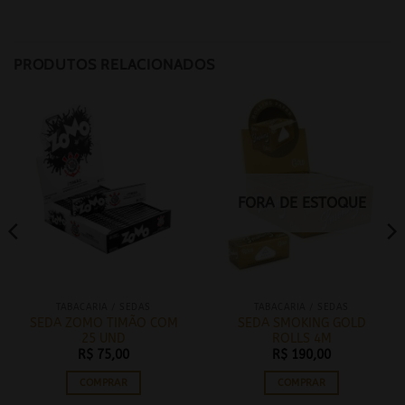
PRODUTOS RELACIONADOS
FORA DE ESTOQUE
TABACARIA / SEDAS
TABACARIA / SEDAS
SEDA ZOMO TIMÃO COM
SEDA SMOKING GOLD
25 UND
ROLLS 4M
R$
75,00
R$
190,00
COMPRAR
COMPRAR