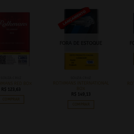
FORA DE ESTOQUE
F
SOUZA CRUZ
SOUZA CRUZ
ROTHMANS INTERNATIONAL
HMANS RED BOX
RO
BOX
R$
123,63
R$
149,13
COMPRAR
COMPRAR