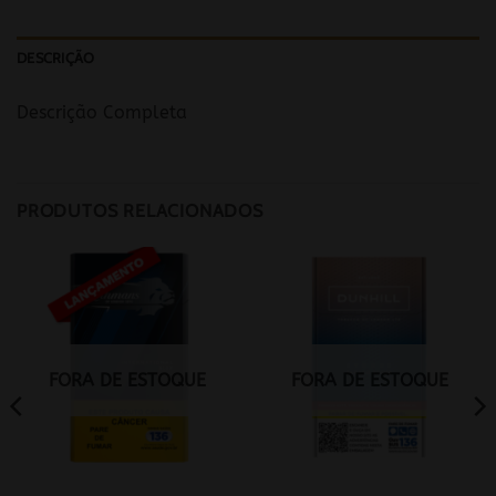
DESCRIÇÃO
Descrição Completa
PRODUTOS RELACIONADOS
FORA DE ESTOQUE
FORA DE ESTOQUE