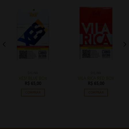
DICINA
DICINA
XES! BLUE BOX
VILA RICA RED BOX
R$
65,00
R$
65,00
COMPRAR
COMPRAR