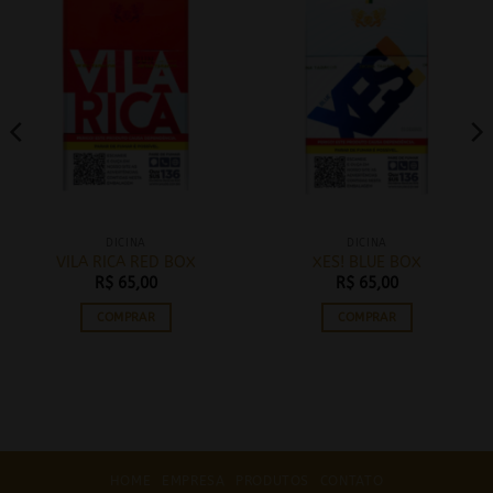
DICINA
DICINA
VILA RICA RED BOX
XES! BLUE BOX
R$
65,00
R$
65,00
COMPRAR
COMPRAR
HOME
EMPRESA
PRODUTOS
CONTATO