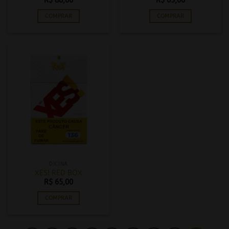
R$
88,00
R$
65,00
COMPRAR
COMPRAR
DICINA
XES! RED BOX
R$
65,00
COMPRAR