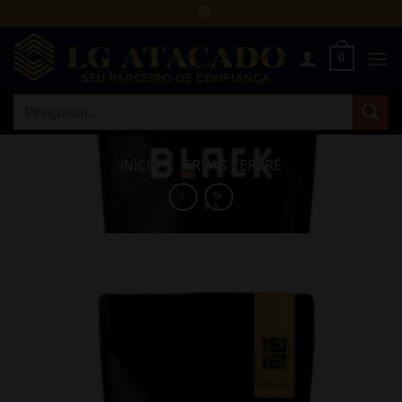
Skip
to
content
0
Pesquisar
por:
INÍCIO
/
ERVAS TERERÉ